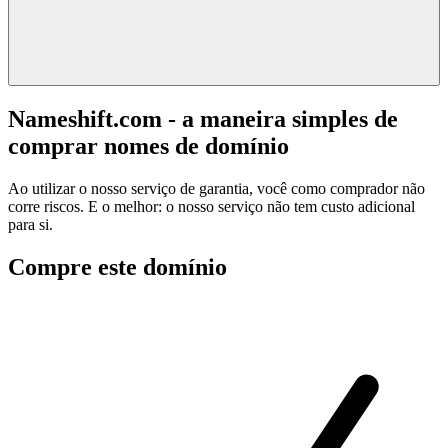
Nameshift.com - a maneira simples de
comprar nomes de domínio
Ao utilizar o nosso serviço de garantia, você como comprador não
corre riscos. E o melhor: o nosso serviço não tem custo adicional
para si.
Compre este domínio