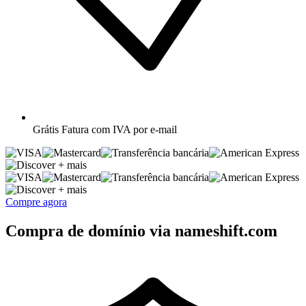
Grátis
Fatura com IVA por e-mail
+ mais
+ mais
Compre agora
Compra de domínio via nameshift.com