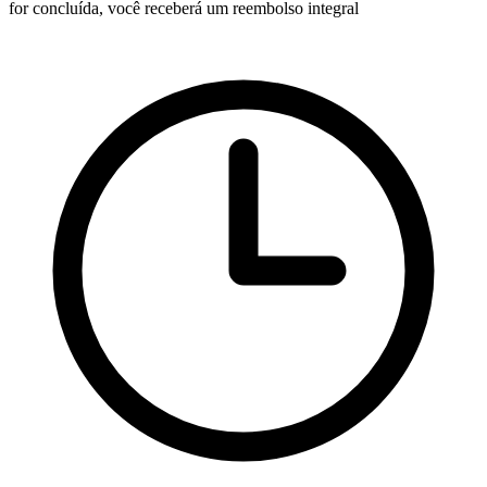
for concluída, você receberá um reembolso integral