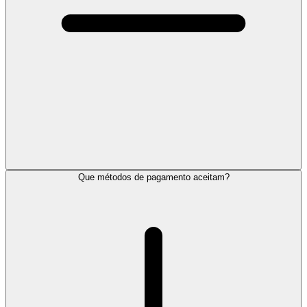
Que métodos de pagamento aceitam?