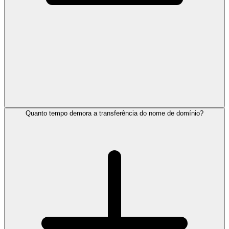
Quanto tempo demora a transferência do nome de domínio?