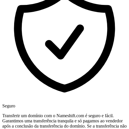
Seguro
Transferir um domínio com o Nameshift.com é seguro e fácil.
Garantimos uma transferência tranquila e só pagamos ao vendedor
após a conclusão da transferência do domínio. Se a transferência não