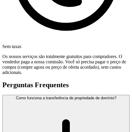
Sem taxas
Os nossos serviços são totalmente gratuitos para compradores. O
vendedor paga a nossa comissão. Você só precisa pagar o preço de
compra (compre agora ou preço de oferta acordado), sem custos
adicionais.
Perguntas Frequentes
Como funciona a transferência de propriedade de domínio?