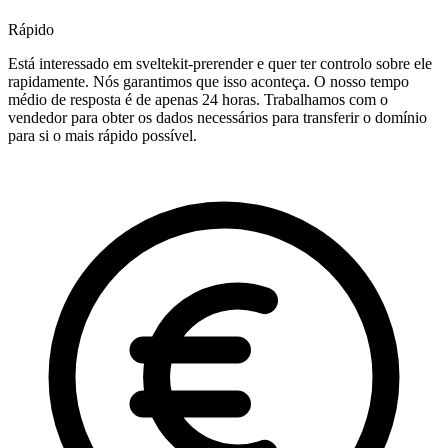
Rápido
Está interessado em sveltekit-prerender e quer ter controlo sobre ele
rapidamente. Nós garantimos que isso aconteça. O nosso tempo
médio de resposta é de apenas 24 horas. Trabalhamos com o
vendedor para obter os dados necessários para transferir o domínio
para si o mais rápido possível.