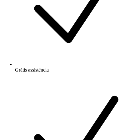
Grátis
assistência