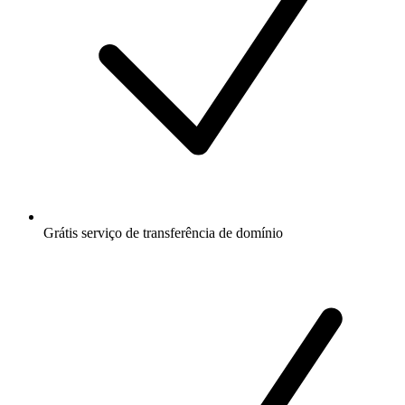
Grátis
serviço de transferência de domínio