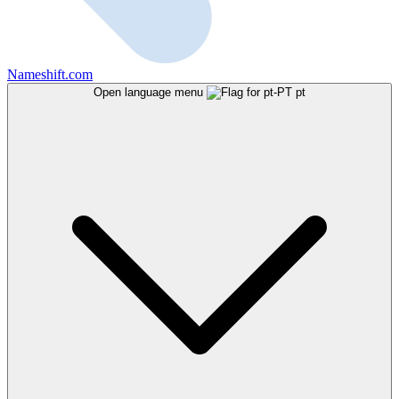
Nameshift.com
Open language menu
pt