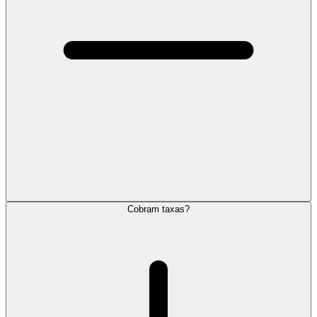
Cobram taxas?