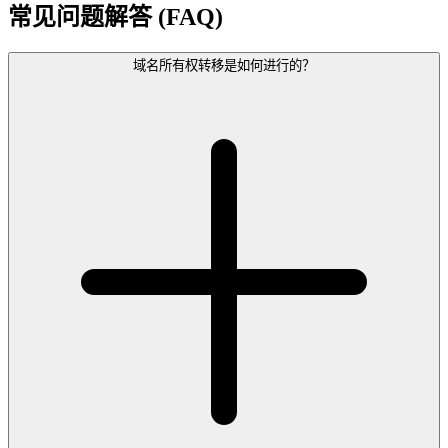
常见问题解答 (FAQ)
域名所有权转移是如何进行的？