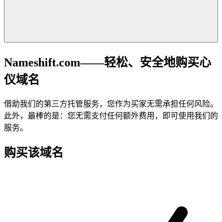
Nameshift.com——轻松、安全地购买心
仪域名
借助我们的第三方托管服务，您作为买家无需承担任何风险。
此外，最棒的是：您无需支付任何额外费用，即可使用我们的
服务。
购买该域名