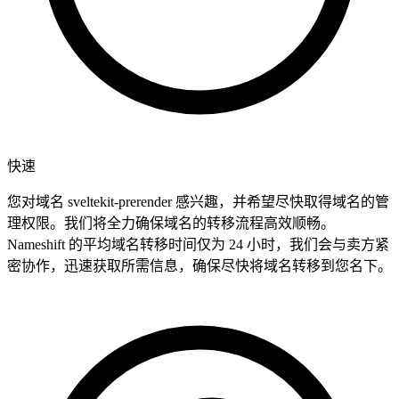
快速
您对域名 sveltekit-prerender 感兴趣，并希望尽快取得域名的管
理权限。我们将全力确保域名的转移流程高效顺畅。
Nameshift 的平均域名转移时间仅为 24 小时，我们会与卖方紧
密协作，迅速获取所需信息，确保尽快将域名转移到您名下。