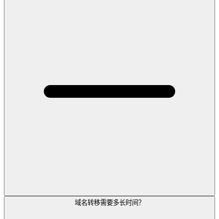
域名转移需要多长时间？