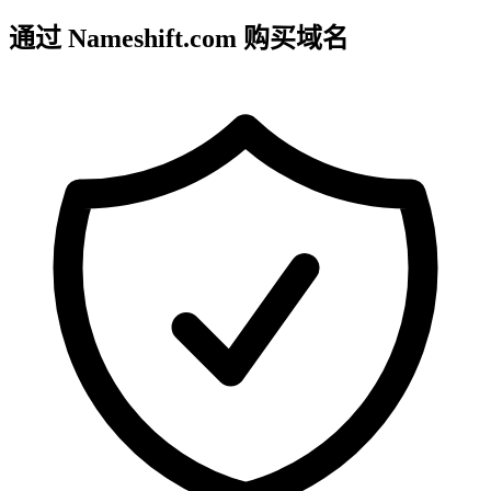
通过 Nameshift.com 购买域名