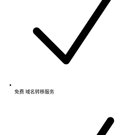
免费
域名转移服务