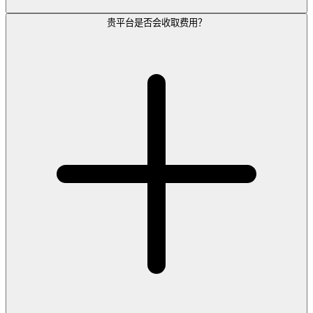
贵平台是否会收取费用？