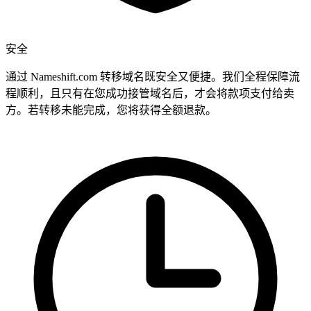
安全
通过 Nameshift.com 转移域名既安全又便捷。我们全程保障流
程顺利，且只有在您成功接管域名后，才会将款项支付给卖
方。若转移未能完成，您将获得全额退款。