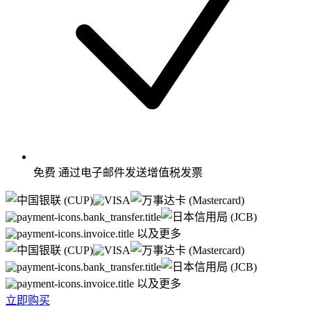
免费
通过电子邮件发送增值税发票
以及更多
以及更多
立即购买