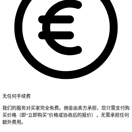
无任何手续费
我们的服务对买家完全免费。佣金由卖方承担，您只需支付购
买价格（即“立即购买”价格或协商后的报价），无需承担任何
额外费用。